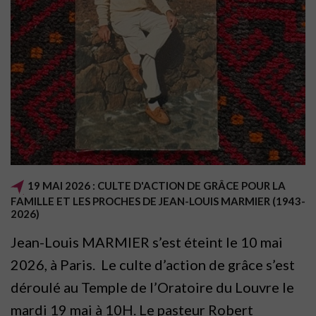
19 MAI 2026 : CULTE D'ACTION DE GRÂCE POUR LA
FAMILLE ET LES PROCHES DE JEAN-LOUIS MARMIER (1943-
2026)
Jean-Louis MARMIER s’est éteint le 10 mai
2026, à Paris. Le culte d’action de grâce s’est
déroulé au Temple de l’Oratoire du Louvre le
mardi 19 mai à 10H. Le pasteur Robert