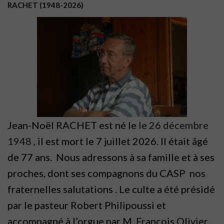
RACHET (1948-2026)
Jean-Noël RACHET est né le
le 26 décembre
1948
, il est mort le 7 juillet 2026. Il était âgé
de 77 ans. Nous adressons à sa famille et à ses
proches, dont ses compagnons du CASP nos
fraternelles salutations . Le culte a été présidé
par le pasteur Robert Philipoussi et
accompagné à l’orgue par M. François Olivier.