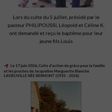
Lors du culte du 5 juillet, présidé par le
pasteur PHILIPOUSSI, Léopold et Céline K.
ont demandé et reçu le baptême pour leur
jeune fils Louis
Le 17 juin 2026, Culte d'action de grâce pour la famille
et les proches de Jacqueline Marguerite Blanche
LAVIEUVILLE NÉE BERMONT (1935 - 2026)