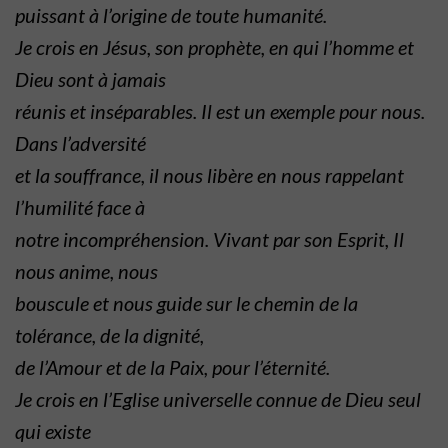
puissant à l’origine
de toute humanité.
Je crois en Jésus, son prophète, en qui l’homme et
Dieu sont à jamais
réunis et inséparables. Il est un exemple pour nous.
Dans l’adversité
et la souffrance, il nous libère en nous rappelant
l’humilité face à
notre incompréhension. Vivant par son Esprit, Il
nous anime, nous
bouscule et nous guide sur le chemin de la
tolérance, de la dignité,
de l’Amour et de la Paix, pour l’éternité.
Je crois en l’Eglise universelle connue de Dieu seul
qui existe