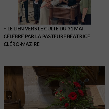
+ LE LIEN VERS LE CULTE DU 31 MAI,
CÉLÉBRÉ PAR LA PASTEURE BÉATRICE
CLÉRO-MAZIRE