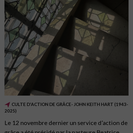
CULTE D'ACTION DE GRÂCE- JOHN KEITH HART (1943-
2025)
Le 12 novembre dernier un service d’action de
grâce a été présidé par la pasteure Beatrice