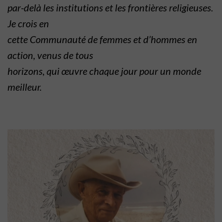
par-delà les institutions et les frontières religieuses.
Je crois en
cette Communauté de femmes et d’hommes en
action, venus de tous
horizons, qui œuvre chaque jour pour un monde
meilleur.