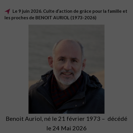
Le 9 juin 2026. Culte d’action de grâce pour la famille et
les proches de BENOIT AURIOL (1973-2026)
Benoit Auriol, né le 21 février 1973 – décédé
le 24 Mai 2026