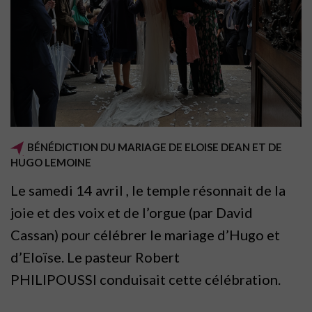
BÉNÉDICTION DU MARIAGE DE ELOISE DEAN ET DE
HUGO LEMOINE
Le samedi 14 avril , le temple résonnait de la
joie et des voix et de l’orgue (par David
Cassan) pour célébrer le mariage d’Hugo et
d’Eloïse. Le pasteur Robert
PHILIPOUSSI conduisait cette célébration.