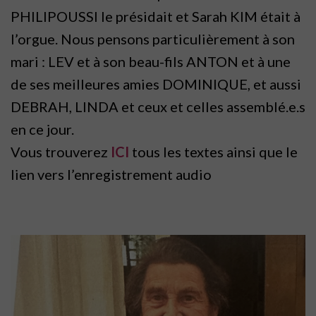
PHILIPOUSSI le présidait et Sarah KIM était à
l’orgue. Nous pensons particulièrement à son
mari : LEV et à son beau-fils ANTON et à une
de ses meilleures amies DOMINIQUE, et aussi
DEBRAH, LINDA et ceux et celles assemblé.e.s
en ce jour.
Vous trouverez
ICI
tous les textes ainsi que le
lien vers l’enregistrement audio