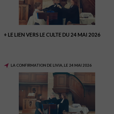
+ LE LIEN VERS LE CULTE DU 24 MAI 2026
LA CONFIRMATION DE LIVIA, LE 24 MAI 2026