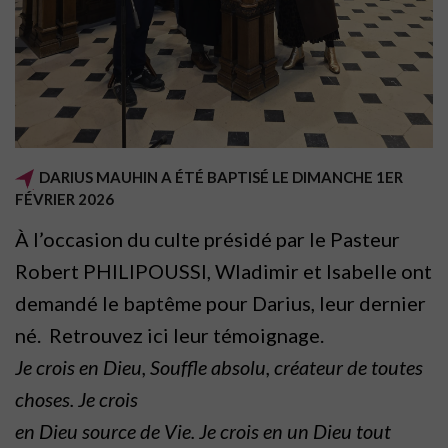
DARIUS MAUHIN A ÉTÉ BAPTISÉ LE DIMANCHE 1ER
FÉVRIER 2026
À l’occasion du culte présidé par le Pasteur
Robert PHILIPOUSSI, Wladimir et Isabelle ont
demandé le baptême pour Darius, leur dernier
né. Retrouvez ici leur témoignage.
Je crois en Dieu, Souffle absolu, créateur de toutes
choses. Je crois
en Dieu source de Vie. Je crois en un Dieu tout