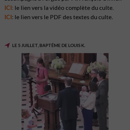
ICI:
le lien vers la vidéo complète du culte.
ICI
: le lien vers le PDF des textes du culte.
LE 5 JUILLET, BAPTÊME DE LOUIS K.