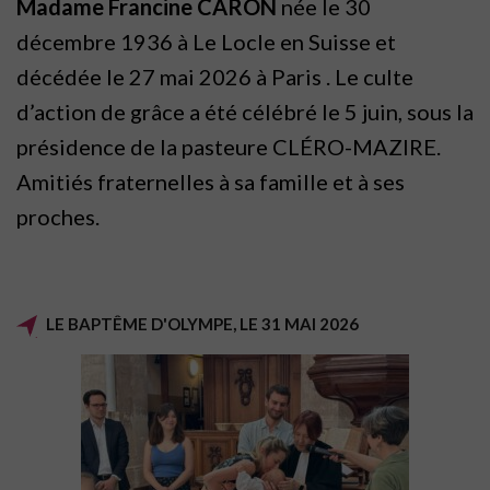
Madame Francine CARON
née le 30
décembre 1936 à Le Locle en Suisse et
décédée le 27 mai 2026 à Paris . Le culte
d’action de grâce a été célébré le 5 juin, sous la
présidence de la pasteure CLÉRO-MAZIRE.
Amitiés fraternelles à sa famille et à ses
proches.
LE BAPTÊME D'OLYMPE, LE 31 MAI 2026