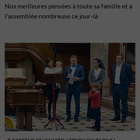
Nos meilleures pensées à toute sa famille et à
l’assemblée nombreuse ce jour-là