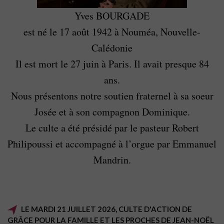
Yves BOURGADE
est né le 17 août 1942 à Nouméa, Nouvelle-
Calédonie
Il est mort le 27 juin à Paris. Il avait presque 84
ans.
Nous présentons notre soutien fraternel à sa soeur
Josée et à son compagnon Dominique.
Le culte a été présidé par le pasteur Robert
Philipoussi et accompagné à l’orgue par Emmanuel
Mandrin.
LE MARDI 21 JUILLET 2026, CULTE D'ACTION DE
GRÂCE POUR LA FAMILLE ET LES PROCHES DE JEAN-NOËL