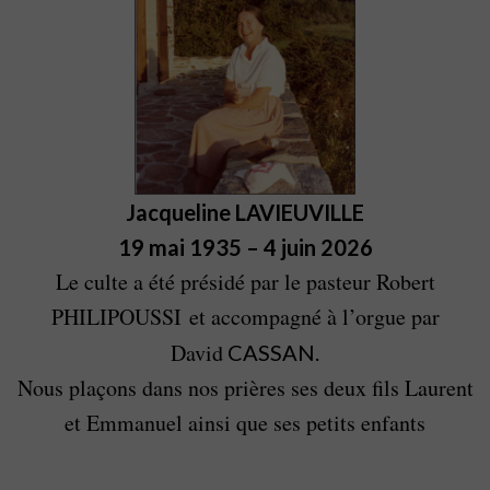
Jacqueline
LAVIEUVILLE
19 mai 1935 – 4 juin 2026
Le culte a été présidé par le pasteur Robert
PHILIPOUSSI et accompagné à l’orgue par
David
CASSAN.
Nous plaçons dans nos prières ses deux fils Laurent
et Emmanuel ainsi que ses petits enfants