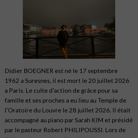
Didier BOEGNER est né le 17 septembre
1962 a Suresnes, il est mort le
20 juillet 2026
a Paris. Le culte d’action de grâce pour sa
famille et ses proches a eu lieu au Temple de
l’Oratoire du Louvre le 28 juillet 2026. Il était
accompagné au piano par Sarah KIM et présidé
par le pasteur Robert PHILIPOUSSI. Lors de