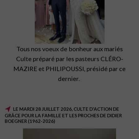
Tous nos voeux de bonheur aux mariés
Culte préparé par les pasteurs CLÉRO-
MAZIRE et PHILIPOUSSI, présidé par ce
dernier.
LE MARDI 28 JUILLET 2026, CULTE D'ACTION DE
GRÂCE POUR LA FAMILLE ET LES PROCHES DE DIDIER
BOEGNER (1962-2026)