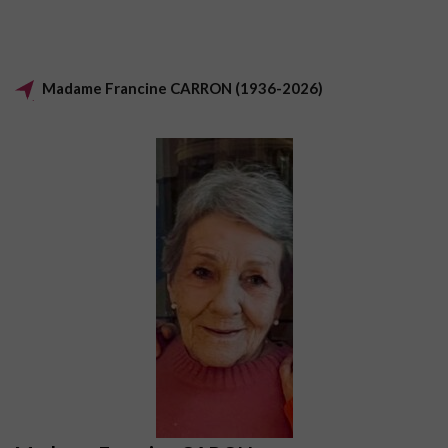
Madame Francine CARRON (1936-2026)