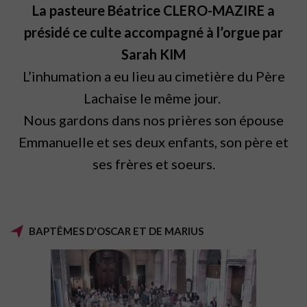
La pasteure Béatrice CLERO-MAZIRE a
présidé ce culte accompagné à l’orgue par
Sarah KIM
L’inhumation a eu lieu au cimetière du Père
Lachaise le même jour.
Nous gardons dans nos prières son épouse
Emmanuelle et ses deux enfants, son père et
ses frères et soeurs.
BAPTÊMES D'OSCAR ET DE MARIUS