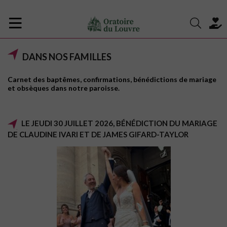
DANS NOS FAMILLES
Carnet des baptêmes, confirmations, bénédictions de mariage
et obsèques dans notre paroisse.
LE JEUDI 30 JUILLET 2026, BÉNÉDICTION DU MARIAGE
DE CLAUDINE IVARI ET DE JAMES GIFARD-TAYLOR