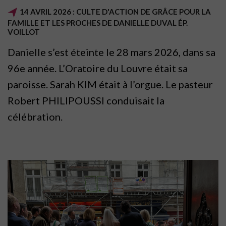
14 AVRIL 2026 : CULTE D'ACTION DE GRÂCE POUR LA
FAMILLE ET LES PROCHES DE DANIELLE DUVAL ÉP.
VOILLOT
Danielle s’est éteinte le 28 mars 2026, dans sa
96e année. L’Oratoire du Louvre était sa
paroisse. Sarah KIM était à l’orgue. Le pasteur
Robert PHILIPOUSSI conduisait la
célébration.