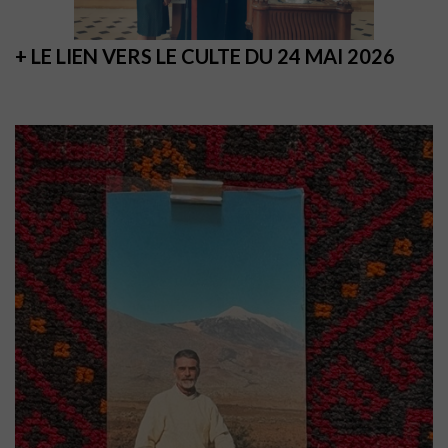
+ LE LIEN VERS LE CULTE DU 24 MAI 2026