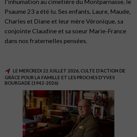
l’inhumation au cimetière du Montparnasse, le
Psaume 23 a
été
lu. Ses enfants, Laure, Maude,
Charles et Diane et leur mère Véronique, sa
conjointe Claudine et sa soeur Marie-France
dans nos fraternelles pensées.
LE MERCREDI 22 JUILLET 2026, CULTE D'ACTION DE
GRÂCE POUR LA FAMILLE ET LES PROCHES D'YVES
BOURGADE (1942-2026)