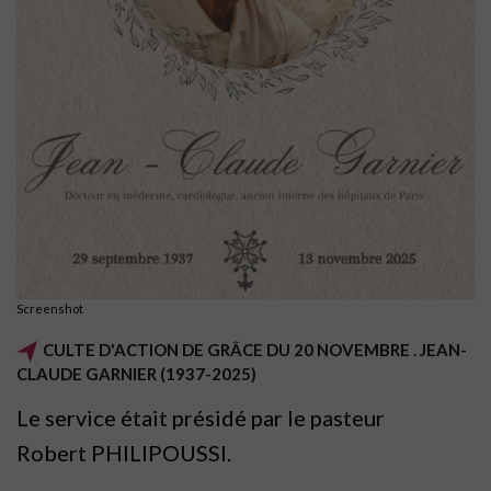
Screenshot
CULTE D'ACTION DE GRÂCE DU 20 NOVEMBRE . JEAN-
CLAUDE GARNIER (1937-2025)
Le service était présidé par le pasteur
Robert
PHILIPOUSSI.