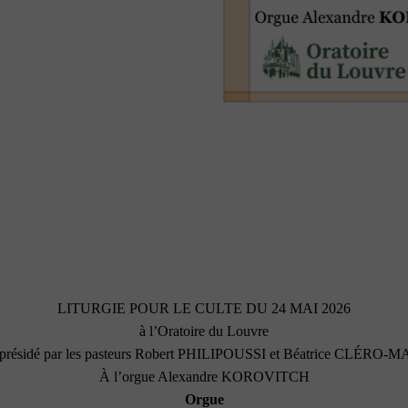
LITURGIE POUR LE CULTE DU 24 MAI 2026
à l’Oratoire du Louvre
 présidé par les pasteurs Robert PHILIPOUSSI et Béatrice CLÉRO-
À l’orgue Alexandre KOROVITCH
Orgue