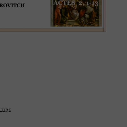
MAZIRE