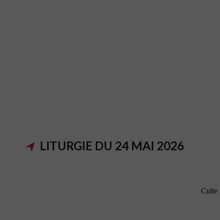
LITURGIE DU 24 MAI 2026
Culte