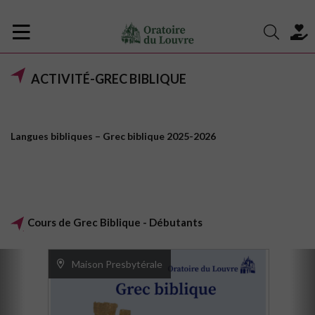
ACTIVITÉ-GREC BIBLIQUE
Langues bibliques – Grec biblique 2025-2026
Cours de Grec Biblique - Débutants
Maison Presbytérale