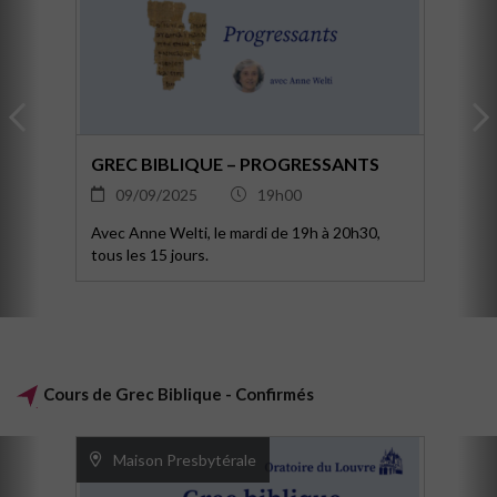
GREC BIBLIQUE – PROGRESSANTS
09/09/2025
19h00
Avec Anne Welti, le mardi de 19h à 20h30,
tous les 15 jours.
Cours de Grec Biblique - Confirmés
Maison Presbytérale