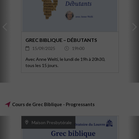
GREC BIBLIQUE – DÉBUTANTS
15/09/2025
19h00
Avec Anne Welti, le lundi de 19h à 20h30,
tous les 15 jours.
Cours de Grec Biblique - Progressants
Maison Presbytérale