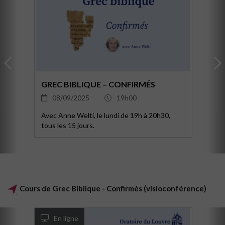
GREC BIBLIQUE – CONFIRMÉS
08/09/2025
19h00
Avec Anne Welti, le lundi de 19h à 20h30,
tous les 15 jours.
Cours de Grec Biblique - Confirmés (visioconférence)
En ligne