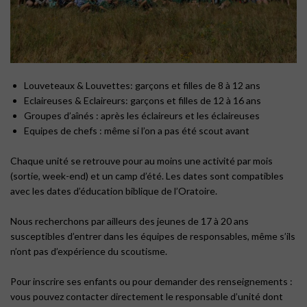
Louveteaux & Louvettes: garçons et filles de 8 à 12 ans
Eclaireuses & Eclaireurs: garçons et filles de 12 à 16 ans
Groupes d’aînés : après les éclaireurs et les éclaireuses
Equipes de chefs : même si l’on a pas été scout avant
Chaque unité se retrouve pour au moins une activité par mois
(sortie, week-end) et un camp d’été. Les dates sont compatibles
avec les dates d’éducation biblique de l’Oratoire.
Nous recherchons par ailleurs des jeunes de 17 à 20 ans
susceptibles d’entrer dans les équipes de responsables, même s’ils
n’ont pas d’expérience du scoutisme.
Pour inscrire ses enfants ou pour demander des renseignements :
vous pouvez contacter directement le responsable d’unité dont