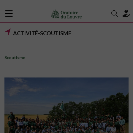
ACTIVITÉ-SCOUTISME
Scoutisme