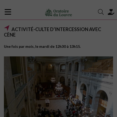
ACTIVITÉ-CULTE D’INTERCESSION AVEC
CÈNE
Une fois par mois, le mardi de 12h30 à 13h15.