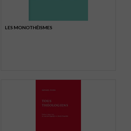
LES MONOTHÉISMES