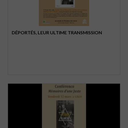
DÉPORTÉS, LEUR ULTIME TRANSMISSION