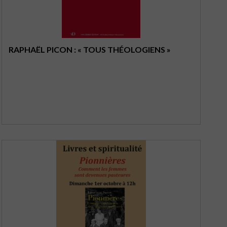
RAPHAËL PICON : « TOUS THÉOLOGIENS »