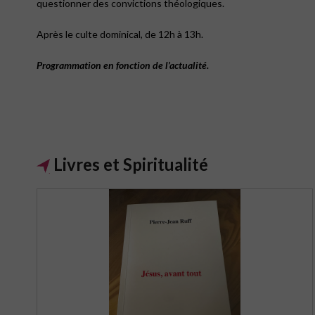
questionner des convictions théologiques.
Après le culte dominical, de 12h à 13h.
Programmation en fonction de l’actualité.
Livres et Spiritualité