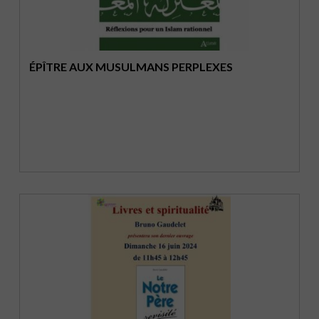
ÉPÎTRE AUX MUSULMANS PERPLEXES