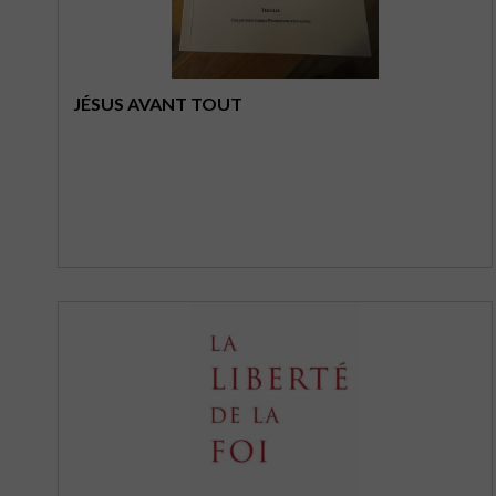
JÉSUS AVANT TOUT