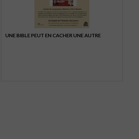
UNE BIBLE PEUT EN CACHER UNE AUTRE