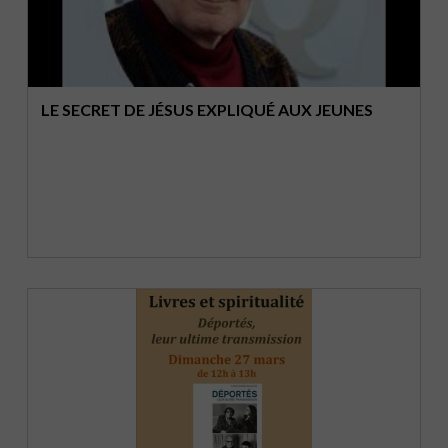
LE SECRET DE JÉSUS EXPLIQUÉ AUX JEUNES