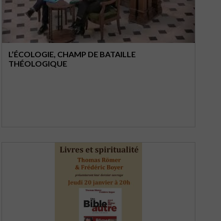
L’ÉCOLOGIE, CHAMP DE BATAILLE
THÉOLOGIQUE