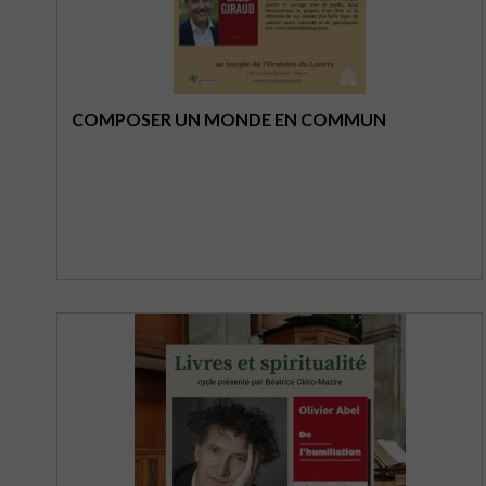
COMPOSER UN MONDE EN COMMUN