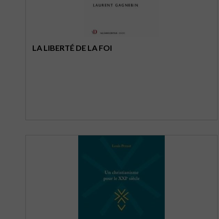
LA LIBERTÉ DE LA FOI