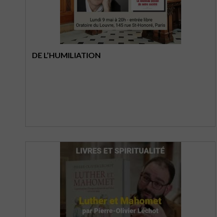
DE L’HUMILIATION