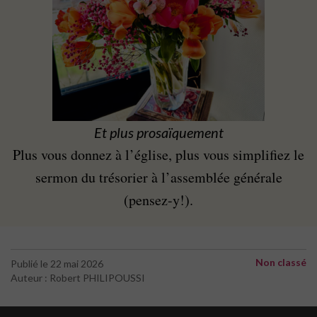
Et plus prosaïquement
Plus vous donnez à l’église, plus vous simplifiez le
sermon du trésorier à l’assemblée générale
(pensez-y!).
Non classé
Publié le 22 mai 2026
Auteur : Robert PHILIPOUSSI