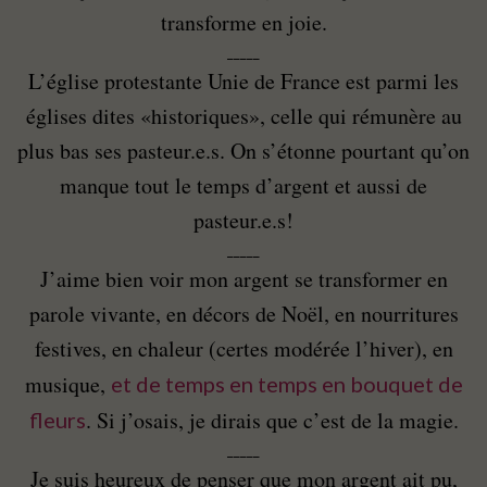
transforme en joie.
_____
L’église protestante Unie de France est parmi les
églises dites «historiques», celle qui rémunère au
plus bas ses pasteur.e.s. On s’étonne pourtant qu’on
manque tout le temps d’argent et aussi de
pasteur.e.s!
_____
J’aime bien voir mon argent se transformer en
parole vivante, en décors de Noël, en nourritures
festives, en chaleur (certes modérée l’hiver), en
musique,
et de temps en temps en bouquet de
. Si j’osais, je dirais que c’est de la magie.
fleurs
_____
Je suis heureux de penser que mon argent ait pu,