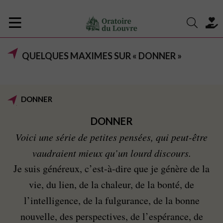
QUELQUES MAXIMES SUR « DONNER »
DONNER
DONNER
Voici une série de petites pensées, qui peut-être
vaudraient mieux qu’un lourd discours.
Je suis généreux, c’est-à-dire que je génère de la
vie, du lien, de la chaleur, de la bonté, de
l’intelligence, de la fulgurance, de la bonne
nouvelle, des perspectives, de l’espérance, de