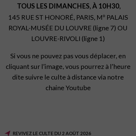
TOUS LES DIMANCHES, À 10H30,
145 RUE ST HONORÉ, PARIS, M° PALAIS
ROYAL-MUSÉE DU LOUVRE (ligne 7) OU
LOUVRE-RIVOLI (ligne 1)
Si vous ne pouvez pas vous déplacer, en
cliquant sur l’image, vous pourrez à l’heure
dite suivre le culte à distance via notre
chaine Youtube
REVIVEZ LE CULTE DU 2 AOÛT 2026