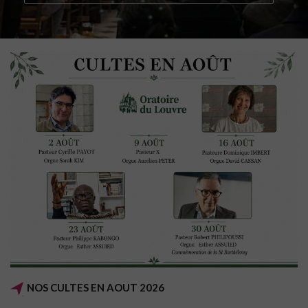
NOS CULTES EN AOUT 2026