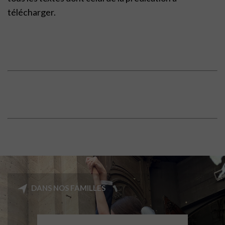
télécharger.
DANS NOS FAMILLES