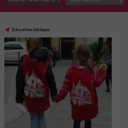
Éducation biblique