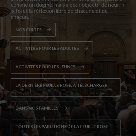
comme un dogme, mais a pour objectif de nourrir
la foi et la réflexion libre de chacune et de
chacun.
NOS CULTES
ACTIVITÉS POUR LES ADULTES
ACTIVITÉS POUR LES JEUNES
LA DERNIÈRE FEUILLE ROSE, À TÉLÉCHARGER
DANS NOS FAMILLES
TOUTES LES PARUTIONS DE LA FEUILLE ROSE