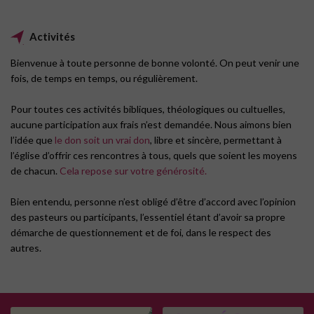
Activités
Bienvenue à toute personne de bonne volonté. On peut venir une
fois, de temps en temps, ou régulièrement.
Pour toutes ces activités bibliques, théologiques ou cultuelles,
aucune participation aux frais n’est demandée. Nous aimons bien
l’idée que
le don soit un vrai don
, libre et sincère, permettant à
l’église d’offrir ces rencontres à tous, quels que soient les moyens
de chacun.
Cela repose sur votre générosité.
Bien entendu, personne n’est obligé d’être d’accord avec l’opinion
des pasteurs ou participants, l’essentiel étant d’avoir sa propre
démarche de questionnement et de foi, dans le respect des
autres.