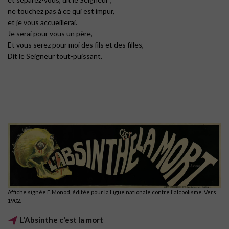
ne touchez pas à ce qui est impur,
et je vous accueillerai.
Je serai pour vous un père,
Et vous serez pour moi des fils et des filles,
Dit le Seigneur tout-puissant.
Affiche signée F. Monod, éditée pour la Ligue nationale contre l'alcoolisme. Vers
1902.
L'Absinthe c'est la mort