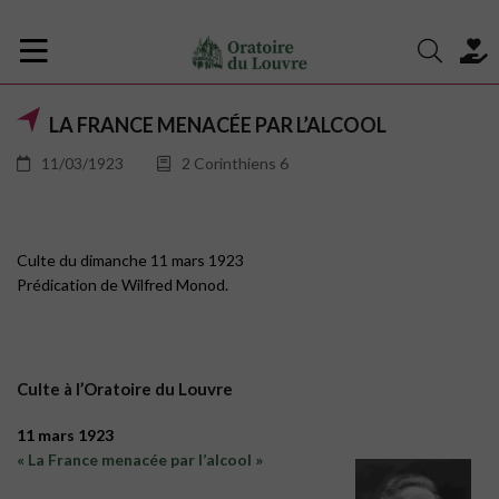
LA FRANCE MENACÉE PAR L’ALCOOL
11/03/1923
2 Corinthiens 6
Culte du dimanche 11 mars 1923
Prédication de Wilfred Monod.
Culte à l’Oratoire du Louvre
11 mars 1923
« La France menacée par l’alcool »