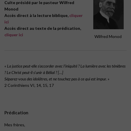
Culte présidé par le pasteur Wilfred
Monod
Accès direct à la lecture biblique,
cliquer
ici
Accès direct au texte de la prédication,
cliquer ici
Wilfred Monod
« La justice peut-elle s’accorder avec l’iniquité ? La lumière avec les ténèbres
? Le Christ peut-il s’unir à Bélial ? […]
Séparez-vous des idolâtres, et ne touchez pas à ce qui est impur. »
2 Corinthiens VI, 14, 15, 17
Prédication
Mes frères,