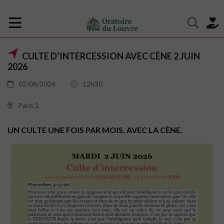
CULTE D’INTERCESSION AVEC CÈNE 2 JUIN
2026
02/06/2026
12h30
Paris 1
UN CULTE UNE FOIS PAR MOIS, AVEC LA CÈNE.