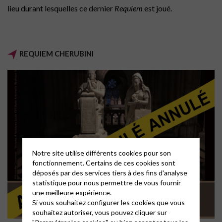
lieu durant lesquelles ce dernier
Requiem
est joué.
REQUIEM CHERUBINI
Notre site utilise différents cookies pour son
fonctionnement. Certains de ces cookies sont
déposés par des services tiers à des fins d'analyse
statistique pour nous permettre de vous fournir
une meilleure expérience.
Si vous souhaitez configurer les cookies que vous
souhaitez autoriser, vous pouvez cliquer sur