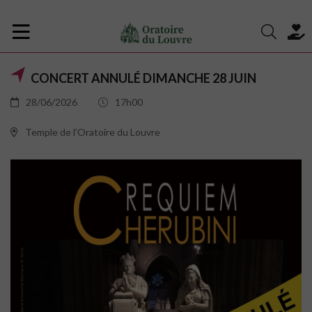
CONCERT ANNULÉ DIMANCHE 28 JUIN
28/06/2026
17h00
Temple de l'Oratoire du Louvre