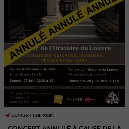
CONCERT CHERUBINI
CONCERT ANNULÉ À CAUSE DE LA