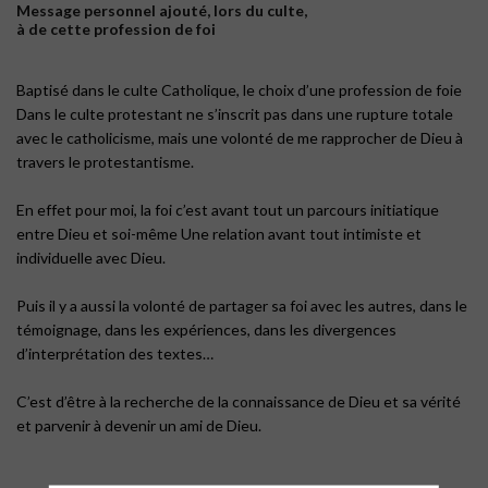
Message personnel ajouté, lors du culte,
à de cette profession de foi
Baptisé dans le culte Catholique, le choix d’une profession de foie
Dans le culte protestant ne s’inscrit pas dans une rupture totale
avec le catholicisme, mais une volonté de me rapprocher de Dieu à
travers le protestantisme.
En effet pour moi, la foi c’est avant tout un parcours initiatique
entre Dieu et soi-même Une relation avant tout intimiste et
individuelle avec Dieu.
Puis il y a aussi la volonté de partager sa foi avec les autres, dans le
témoignage, dans les expériences, dans les divergences
d’interprétation des textes…
C’est d’être à la recherche de la connaissance de Dieu et sa vérité
et parvenir à devenir un ami de Dieu.