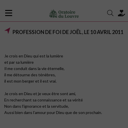
PROFESSION DE FOI DE JOËL, LE 10 AVRIL 2011
Je crois en Dieu qui est la lumière
et par sa lumière
Il me conduit dans la vie éternelle,
il me détourne des ténèbres,
il est mon berger et il est vrai.
Je crois en Dieu et je veux être sont ami,
En recherchant sa connaissance et sa vérité
Non dans l’ignorance et la servitude,
Aussi bien dans l’amour pour Dieu que de son prochain.