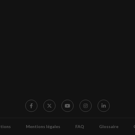
tions
Mentions légales
FAQ
Glossaire