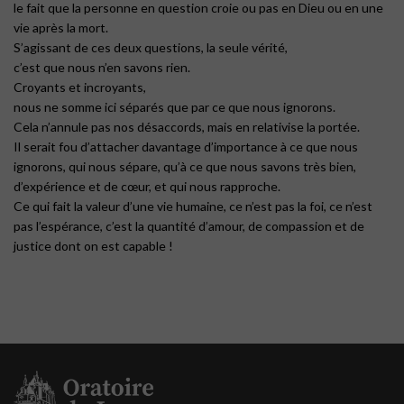
le fait que la personne en question croie ou pas en Dieu ou en une
vie après la mort.
S’agissant de ces deux questions, la seule vérité,
c’est que nous n’en savons rien.
Croyants et incroyants,
nous ne somme ici séparés que par ce que nous ignorons.
Cela n’annule pas nos désaccords, mais en relativise la portée.
Il serait fou d’attacher davantage d’importance à ce que nous
ignorons, qui nous sépare, qu’à ce que nous savons très bien,
d’expérience et de cœur, et qui nous rapproche.
Ce qui fait la valeur d’une vie humaine, ce n’est pas la foi, ce n’est
pas l’espérance, c’est la quantité d’amour, de compassion et de
justice dont on est capable !