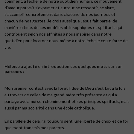
comment, à l’échelle de notre quotidien humain, ce mouvement
d’amour pouvait s’exprimer et surtout se ressentir, se vivre,
s’accomplir concrètement dans chacune de nos journées et
chacun de nos gestes. Je crois aussi que Jésus fait partie, de
manière ultime, de ces modèles philosophiques et spirituels qui
contribuent selon nos affinités à nous inspirer dans notre
quotidien pour incarner nous-même à notre échelle cette force de
vie.
Héloïse a ajouté en introduction ces quelques mots sur son
parcours :
Mon premier contact avec la foi et l’idée de Dieu s’est fait à la fois
au travers de celles de ma grand-mère très présente et qui a
partagé avec moi son cheminement et ses principes spirituels, mais
aussi par ma scolarité dans une école catholique.
En parallèle de cela, j’ai toujours senti une liberté de choix et de foi
que m’ont transmis mes parents.