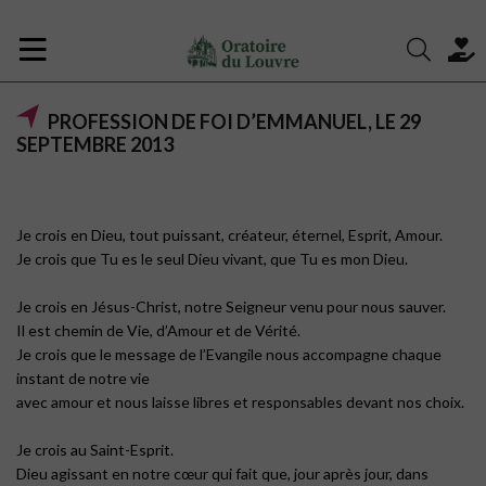
PROFESSION DE FOI D’EMMANUEL, LE 29
SEPTEMBRE 2013
Je crois en Dieu, tout puissant, créateur, éternel, Esprit, Amour.
Je crois que Tu es le seul Dieu vivant, que Tu es mon Dieu.
Je crois en Jésus-Christ, notre Seigneur venu pour nous sauver.
Il est chemin de Vie, d’Amour et de Vérité.
Je crois que le message de l’Evangile nous accompagne chaque
instant de notre vie
avec amour et nous laisse libres et responsables devant nos choix.
Je crois au Saint-Esprit.
Dieu agissant en notre cœur qui fait que, jour après jour, dans