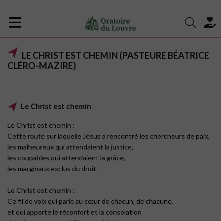
LE CHRIST EST CHEMIN (PASTEURE BÉATRICE
CLÉRO-MAZIRE)
Le Christ est chemin
Le Christ est chemin :
Cette route sur laquelle Jésus a rencontré les chercheurs de paix,
les malheureux qui attendaient la justice,
les coupables qui attendaient la grâce,
les marginaux exclus du droit.
Le Christ est chemin :
Ce fil de voix qui parle au cœur de chacun, de chacune,
et qui apporte le réconfort et la consolation