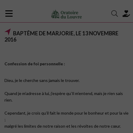
BAPTÊME DE MARJORIE, LE 13 NOVEMBRE
2016
Confession de foi personnelle :
Dieu, je le cherche sans jamais le trouver.
Quand je m’adresse à lui, j’espère qu’Il m’entend, mais je n’en sais
rien.
Cependant, je crois qu’il fait le monde pour le bonheur et pour la vie
;
malgré les limites de notre raison et les révoltes de notre cœur.