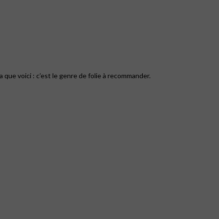
na que voici : c’est le genre de folie à recommander.