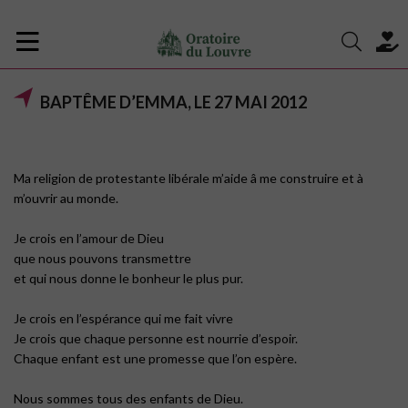
BAPTÊME D’EMMA, LE 27 MAI 2012
Ma religion de protestante libérale m’aide â me construire et à
m’ouvrir au monde.
Je crois en l’amour de Dieu
que nous pouvons transmettre
et qui nous donne le bonheur le plus pur.
Je crois en l’espérance qui me fait vivre
Je crois que chaque personne est nourrie d’espoir.
Chaque enfant est une promesse que l’on espère.
Nous sommes tous des enfants de Dieu.