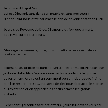
Je crois en l’ Esprit Saint,
qui est Dieu agissant dans son peuple et dans nos cœurs,
l’Esprit Saint nous offre par grâce le don de devenir enfant de Dieu.
Je crois au Royaume de Dieu, à l’amour plus fort que la mort,
et à la vie qui dure toujours.
Message Personnel ajouté, lors du culte, à l’occasion de sa
profession de foi.
Il m’est assez difficile de parler ouvertement de ma foi. Non pas que
je doute d’elle. Mais j’éprouve une certaine pudeur à l’exprimer
ouvertement. Croire est un sentiment personnel, presque intime
que l’on ressent en soi…une sorte de clef pour décrypter le monde
ou l’existence et en apprécier les petits comme les grands
instants.
Cependant, j’ai tenu à faire cet effort aujourd’hui devant vous par