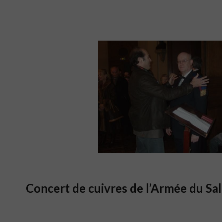
Concert de cuivres de l’Armée du Sa