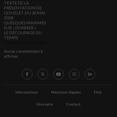
TEXTE DE LA
PRÉSENTATION DE
QOHELET DU 30 MAI
2028
QUELQUES MAXIMES
SUR « DONNER »
LE DÉCOUPAGE DU
TEMPS
Commentaires récents
Aucun commentaire à
afficher.
Informations
Mentions légales
FAQ
Glossaire
Contact