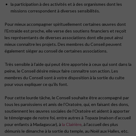
la participation à des activités et à des organismes dont les
missions correspondent à diverses sensibilités.
Pour mieux accompagner spirituellement certaines œuvres dont
l’Entraide est proche, elle verse des soutiens financiers et reçoit
les représentants de diverses associations dont elle peut ainsi
mieux connaître les projets. Des membres du Conseil peuvent
également siéger au conseil de certaines associations.
Très sensible à l’aide qui peut être apportée à ceux qui sont dans la
peine, le Conseil désire mieux faire connaître son action. Les
membres du Conseil sont à votre disposition à la sortie du culte
pour vous expliquer ce qu’ils font.
Pour cette lourde tâche, le Conseil souhaite être accompagné par
tous les paroissiens et amis de l’Oratoire, qui, en faisant des dons,
soutiennent les œuvres sociales de l’Oratoire et aident à apporter
le témoignage de notre foi, entre autres à Topaza (maison d’accueil
pour enfants à Madagascar), à
la Clairière
, à l’accueil des plus
démunis le dimanche à la sortie du temple, au Noël aux Halles, etc.