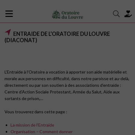
ENTRAIDE DE L’ORATOIRE DU LOUVRE
(DIACONAT)
L’Entraide à l’Oratoire a vocation à apporter son aide matérielle et
morale aux personnes en difficulté, dans notre paroisse et au-delà,
directement ou par son soutien à des associations d’entraide :
Centre d’Action Sociale Protestant, Armée du Salut, Aide aux
sortants de prison,…
Vous trouverez dans cette page :
La mission de l’Entraide
Organisation – Comment donner