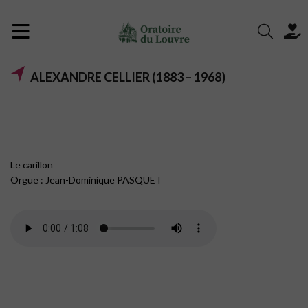
ALEXANDRE CELLIER (1883 – 1968)
Le carillon
Orgue : Jean-Dominique PASQUET