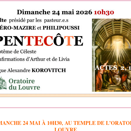
MANCHE 24 MAI À 10H30, AU TEMPLE DE L’ORATO
LOUVRE