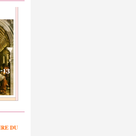
IRE DU