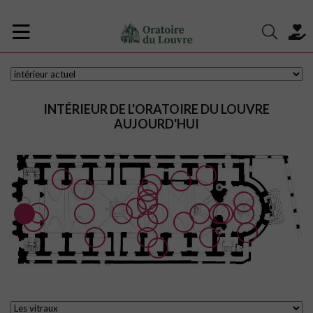
INTÉRIEUR DE L'ORATOIRE DU LOUVRE
AUJOURD'HUI