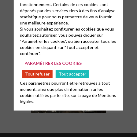
fonctionnement. Certains de ces cookies sont
déposés par des services tiers à des fins d'analyse
statistique pour nous permettre de vous fournir
une meilleure expérience.
Si vous souhaitez configurer les cookies que vous
souhaitez autoriser, vous pouvez cliquer sur
"Paramétrer les cookies", ou bien accepter tous les
cookies en cliquant sur "Tout accepter et
continuer".
PARAMÉTRER LES COOKIES
Tout refuser
Tout accepter
Ces paramètres pourront être retrouvés à tout
moment, ainsi que plus d'information sur les
cookies utilisés par le site, sur la page de
Mentions
légales.