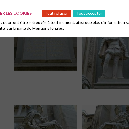
R LES COOKIES
Tout refuser
Tout accepter
 pourront être retrouvés à tout moment, ainsi que plus d'information su
site, sur la page de
Mentions légales.