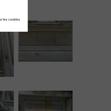
r les cookies