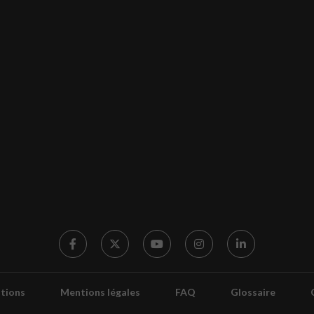
tions
Mentions légales
FAQ
Glossaire