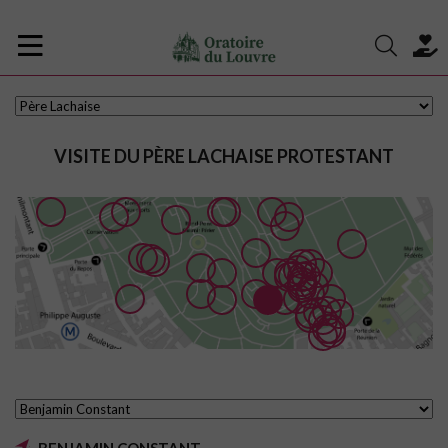
VISITE DU PÈRE LACHAISE PROTESTANT
BENJAMIN CONSTANT