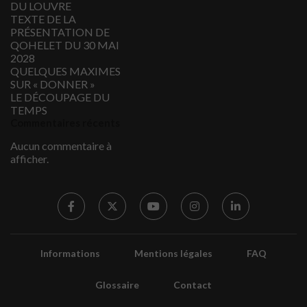
DU LOUVRE
TEXTE DE LA
PRÉSENTATION DE
QOHELET DU 30 MAI
2028
QUELQUES MAXIMES
SUR « DONNER »
LE DÉCOUPAGE DU
TEMPS
Commentaires récents
Aucun commentaire à
afficher.
Informations
Mentions légales
FAQ
Glossaire
Contact